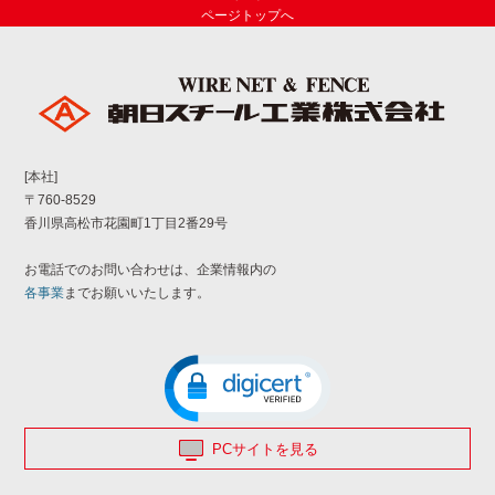
ページトップへ
[本社]
〒760-8529
香川県高松市花園町1丁目2番29号
お電話でのお問い合わせは、企業情報内の
各事業
までお願いいたします。
PCサイトを見る