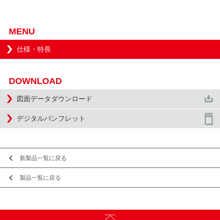
MENU
仕様・特長
DOWNLOAD
図面データダウンロード
デジタルパンフレット
新製品一覧に戻る
製品一覧に戻る