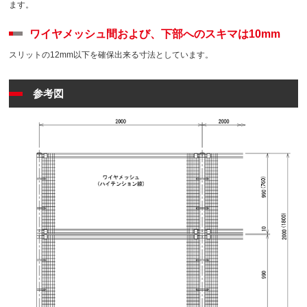
ます。
ワイヤメッシュ間および、下部へのスキマは10mm
スリットの12mm以下を確保出来る寸法としています。
参考図